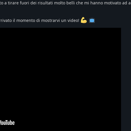
ito a tirare fuori dei risultati molto belli che mi hanno motivato ad
rrivato il momento di mostrarvi un video!