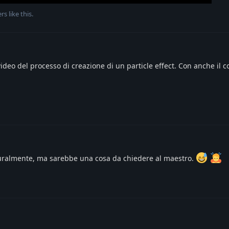
rs
like this
.
ideo del processo di creazione di un particle effect. Con anche il
uralmente, ma sarebbe una cosa da chiedere al maestro.