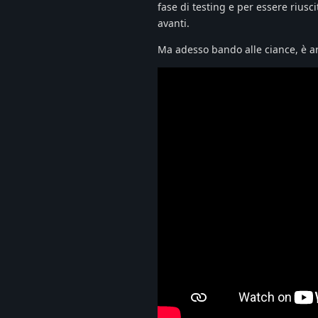
fase di testing e per essere riusc
avanti.
Ma adesso bando alle ciance, è a