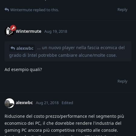
Reply
Wintermute
replied to this.
Wintermute
Aug 19, 2018
... un nuovo player nella fascia ecomica del
alexwbc
grado di Intel potrebbe cambiare alcune/molte cose.
Ad esempio quali?
Reply
alexwbc
Aug 21, 2018
Edited
Riduzione del costo prezzo/performance nel segmento più
economico dei PC, il che dovrebbe rendere l'industria del
gaming PC ancora più competitiva rispetto alle console.