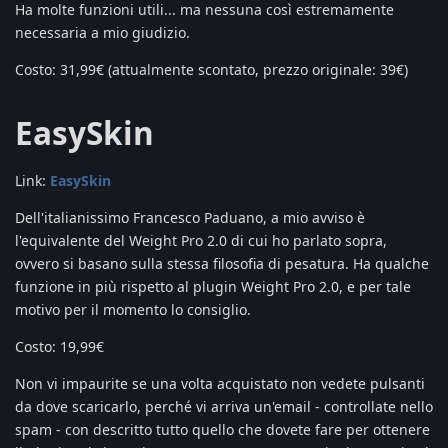
Ha molte funzioni utili... ma nessuna così estremamente
necessaria a mio giudizio.
Costo: 31,99€ (attualmente scontato, prezzo originale: 39€)
EasySkin
Link:
EasySkin
Dell'italianissimo Francesco Paduano, a mio avviso è
l'equivalente del Weight Pro 2.0 di cui ho parlato sopra,
ovvero si basano sulla stessa filosofia di pesatura. Ha qualche
funzione in più rispetto al plugin Weight Pro 2.0, e per tale
motivo per il momento lo consiglio.
Costo: 19,99€
Non vi impaurite se una volta acquistato non vedete pulsanti
da dove scaricarlo, perché vi arriva un'email - controllate nello
spam - con descritto tutto quello che dovete fare per ottenere