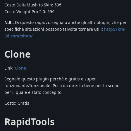
Costo DeltaMush to Skin: 59€
Costo Weight Pro 2.0: 59€
N.B.:
Di questo ragazzo segnalo anche gli altri plugin, che per
specifiche situazioni possono talvolta tornare utili:
http://km-
3d.com/shop/
Clone
Link:
Clone
Segnalo questo plugin perché è gratis e super
funzionante/funzionale. Poco da dire: fa bene per lo scopo
per il quale è stato concepito.
Costo: Gratis
RapidTools