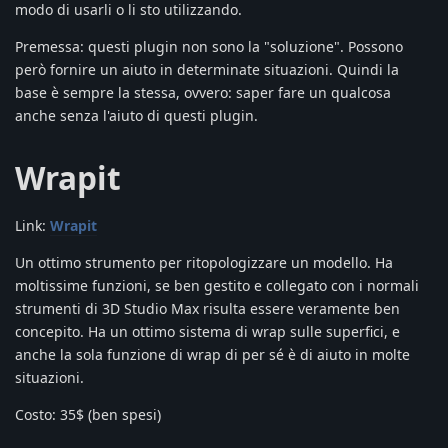
modo di usarli o li sto utilizzando.
Premessa: questi plugin non sono la "soluzione". Possono
però fornire un aiuto in determinate situazioni. Quindi la
base è sempre la stessa, ovvero: saper fare un qualcosa
anche senza l'aiuto di questi plugin.
Wrapit
Link:
Wrapit
Un ottimo strumento per ritopologizzare un modello. Ha
moltissime funzioni, se ben gestito e collegato con i normali
strumenti di 3D Studio Max risulta essere veramente ben
concepito. Ha un ottimo sistema di wrap sulle superfici, e
anche la sola funzione di wrap di per sé è di aiuto in molte
situazioni.
Costo: 35$ (ben spesi)