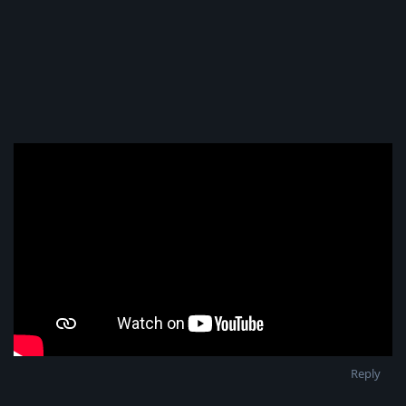
Reply