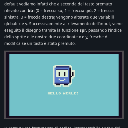
default vediamo infatti che a seconda del tasto premuto
rilevato con
btn
(0 = freccia su, 1 = freccia giù, 2 = freccia
sinistra, 3 = freccia destra) vengono alterate due variabili
globali x e y. Successivamente al rilevamento dell'input, viene
eseguito il disegno tramite la funzione
spr
, passando l'indice
dello sprite e le nostre due coordinate x e y, fresche di
modifica se un tasto è stato premuto.