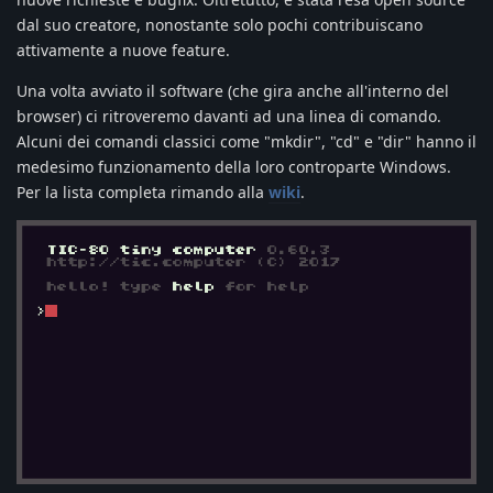
dal suo creatore, nonostante solo pochi contribuiscano
attivamente a nuove feature.
Una volta avviato il software (che gira anche all'interno del
browser) ci ritroveremo davanti ad una linea di comando.
Alcuni dei comandi classici come "mkdir", "cd" e "dir" hanno il
medesimo funzionamento della loro controparte Windows.
Per la lista completa rimando alla
wiki
.