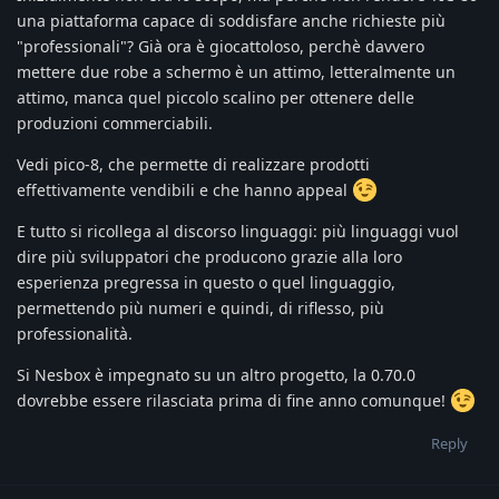
una piattaforma capace di soddisfare anche richieste più
"professionali"? Già ora è giocattoloso, perchè davvero
mettere due robe a schermo è un attimo, letteralmente un
attimo, manca quel piccolo scalino per ottenere delle
produzioni commerciabili.
Vedi pico-8, che permette di realizzare prodotti
effettivamente vendibili e che hanno appeal
E tutto si ricollega al discorso linguaggi: più linguaggi vuol
dire più sviluppatori che producono grazie alla loro
esperienza pregressa in questo o quel linguaggio,
permettendo più numeri e quindi, di riflesso, più
professionalità.
Si Nesbox è impegnato su un altro progetto, la 0.70.0
dovrebbe essere rilasciata prima di fine anno comunque!
Reply