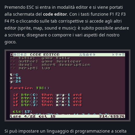
Premendo ESC si entra in modalità editor e si viene portati
alla schermata del
code editor
. Con i tasti funzione F1 F2 F3
F4 F5 o cliccando sulle tab corrispettive si accede agli altri
editor (sprite, map, sound e music): è subito possibile andare
a scrivere, disegnare o comporre i vari aspetti del nostro
gioco.
Si può impostare un linguaggio di programmazione a scelta