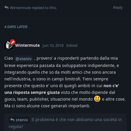
Reply
Wintermute
replied to this.
4 DAYS
LATER
Wintermute
Jun 10, 2018
Edited
Ciao
, provero' a risponderti partendo dalla mia
@steniv
breve esperienza passata da sviluppatore indipendente, e
integrando quello che so da molti amici che sono ancora
nell'industria, o sono in campi limitrofi. Tieni sempre
presente che questo e' uno di quegli ambiti in cui
non c'e'
una risposta sempre giusta
visto che molto dipende dal
gioco, team, publisher, situazione nel mondo
e altre cose.
Ma ci sono alcune cose generali importanti.
Il problema è che non abbiamo una società in
steniv
regola?