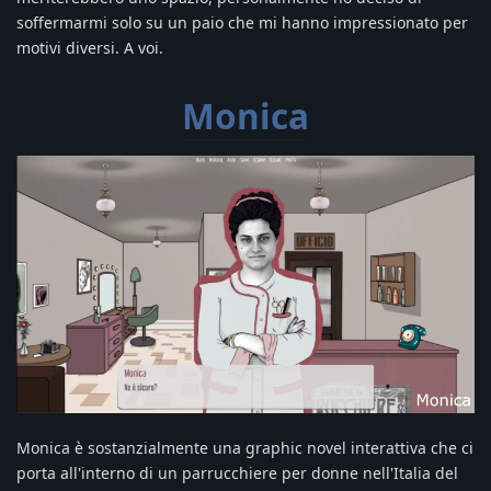
soffermarmi solo su un paio che mi hanno impressionato per
motivi diversi. A voi.
Monica
Monica è sostanzialmente una graphic novel interattiva che ci
porta all'interno di un parrucchiere per donne nell'Italia del