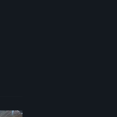
Reply