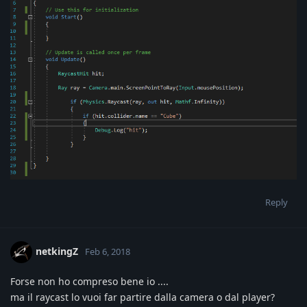
Reply
netkingZ
Feb 6, 2018
Forse non ho compreso bene io ....
ma il raycast lo vuoi far partire dalla camera o dal player?