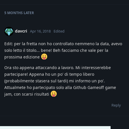
5 MONTHS
LATER
davcri
Apr 16, 2018
Edited
Edit: per la fretta non ho controllato nemmeno la data, avevo
solo letto il titolo... bene! Beh facciamo che vale per la
prossima edizione
Ora sto appena attaccando a lavoro. Mi interesserebbe
partecipare! Appena ho un po' di tempo libero
(probabilmente stasera sul tardi) mi informo un po'.
Attualmete ho partecipato solo alla Github Gameoff game
jam, con scarsi risultati
Reply