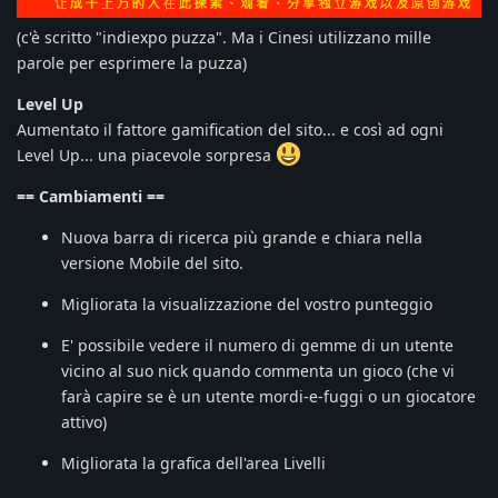
(c'è scritto "indiexpo puzza". Ma i Cinesi utilizzano mille
parole per esprimere la puzza)
Level Up
Aumentato il fattore gamification del sito... e così ad ogni
Level Up... una piacevole sorpresa
== Cambiamenti ==
Nuova barra di ricerca più grande e chiara nella
versione Mobile del sito.
Migliorata la visualizzazione del vostro punteggio
E' possibile vedere il numero di gemme di un utente
vicino al suo nick quando commenta un gioco (che vi
farà capire se è un utente mordi-e-fuggi o un giocatore
attivo)
Migliorata la grafica dell'area Livelli