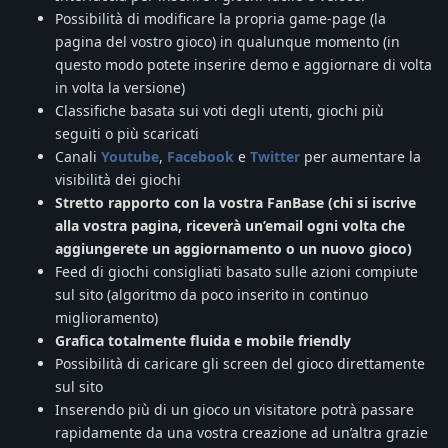
Possibilità di modificare la propria game-page (la
pagina del vostro gioco) in qualunque momento (in
questo modo potete inserire demo e aggiornare di volta
in volta la versione)
Classifiche basata sui voti degli utenti, giochi più
seguiti o più scaricati
Canali
Youtube
,
Facebook
e
Twitter
per aumentare la
visibilità dei giochi
Stretto rapporto con la vostra FanBase (chi si iscrive
alla vostra pagina, riceverà un’email ogni volta che
aggiungerete un aggiornamento o un nuovo gioco)
Feed di giochi consigliati basato sulle azioni compiute
sul sito (algoritmo da poco inserito in continuo
miglioramento)
Grafica totalmente fluida e mobile friendly
Possibilità di caricare gli screen del gioco direttamente
sul sito
Inserendo più di un gioco un visitatore potrà passare
rapidamente da una vostra creazione ad un’altra grazie