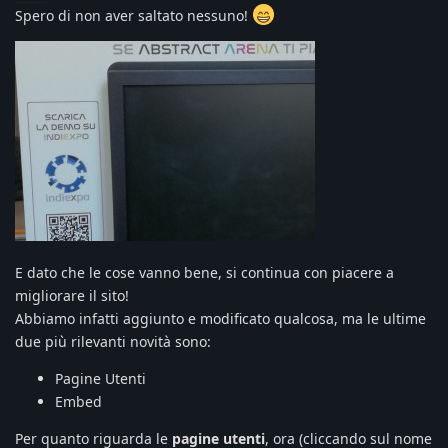
Spero di non aver saltato nessuno!
E dato che le cose vanno bene, si continua con piacere a
migliorare il sito!
Abbiamo infatti aggiunto e modificato qualcosa, ma le ultime
due più rilevanti novità sono:
Pagine Utenti
Embed
Per quanto riguarda le
pagine utenti
, ora (cliccando sul nome