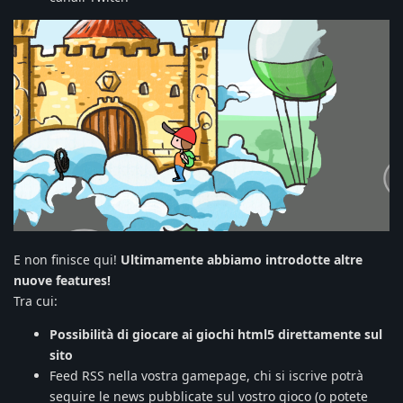
E non finisce qui!
Ultimamente abbiamo introdotte altre
nuove features!
Tra cui:
Possibilità di giocare ai giochi html5 direttamente sul
sito
Feed RSS nella vostra gamepage, chi si iscrive potrà
seguire le news pubblicate sul vostro gioco (o potete