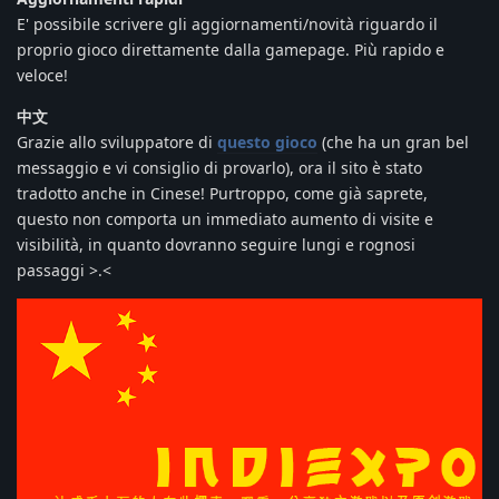
E' possibile scrivere gli aggiornamenti/novità riguardo il
proprio gioco direttamente dalla gamepage. Più rapido e
veloce!
中文
Grazie allo sviluppatore di
questo gioco
(che ha un gran bel
messaggio e vi consiglio di provarlo), ora il sito è stato
tradotto anche in Cinese! Purtroppo, come già saprete,
questo non comporta un immediato aumento di visite e
visibilità, in quanto dovranno seguire lungi e rognosi
passaggi >.<