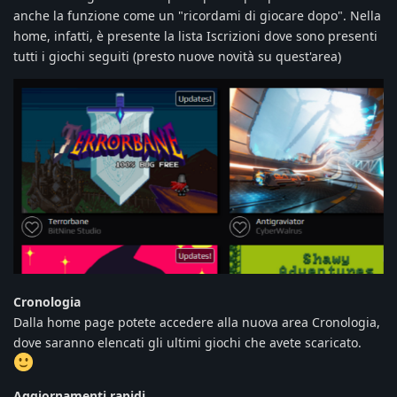
anche la funzione come un "ricordami di giocare dopo". Nella
home, infatti, è presente la lista Iscrizioni dove sono presenti
tutti i giochi seguiti (presto nuove novità su quest'area)
Cronologia
Dalla home page potete accedere alla nuova area Cronologia,
dove saranno elencati gli ultimi giochi che avete scaricato.
Aggiornamenti rapidi