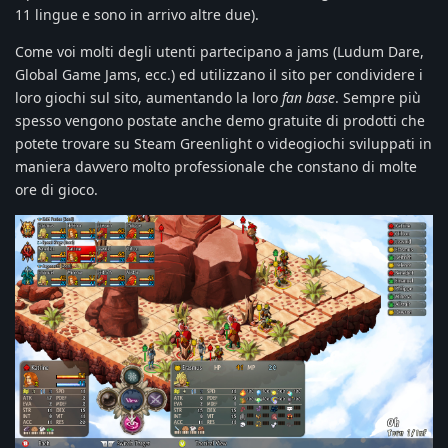
11 lingue e sono in arrivo altre due).
Come voi molti degli utenti partecipano a jams (Ludum Dare,
Global Game Jams, ecc.) ed utilizzano il sito per condividere i
loro giochi sul sito, aumentando la loro
fan base
. Sempre più
spesso vengono postate anche demo gratuite di prodotti che
potete trovare su Steam Greenlight o videogiochi sviluppati in
maniera davvero molto professionale che constano di molte
ore di gioco.