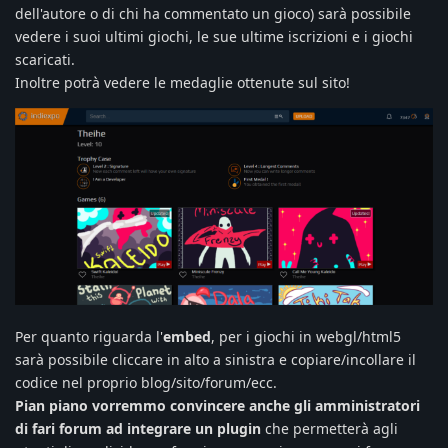
dell'autore o di chi ha commentato un gioco) sarà possibile
vedere i suoi ultimi giochi, le sue ultime iscrizioni e i giochi
scaricati.
Inoltre potrà vedere le medaglie ottenute sul sito!
Per quanto riguarda l'
embed
, per i giochi in webgl/html5
sarà possibile cliccare in alto a sinistra e copiare/incollare il
codice nel proprio blog/sito/forum/ecc.
Pian piano vorremmo convincere anche gli amministratori
di fari forum ad integrare un plugin
che permetterà agli