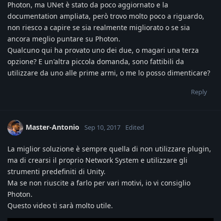
Photon, ma UNet è stato da poco aggiornato e la
documentation ampliata, però trovo molto poco a riguardo,
non riesco a capire se sia realmente migliorato o se sia
ancora meglio puntare su Photon.
Qualcuno qui ha provato uno dei due, o magari una terza
opzione? E un'altra piccola domanda, sono fattibili da
utilizzare da uno alle prime armi, o me lo posso dimenticare?
Reply
Master-Antonio
Sep 10, 2017
Edited
La miglior soluzione è sempre quella di non utilizzare plugin,
ma di crearsi il proprio Network System e utilizzare gli
strumenti predefiniti di Unity.
Ma se non riuscite a farlo per vari motivi, io vi consiglio
Photon.
Questo video ti sarà molto utile.