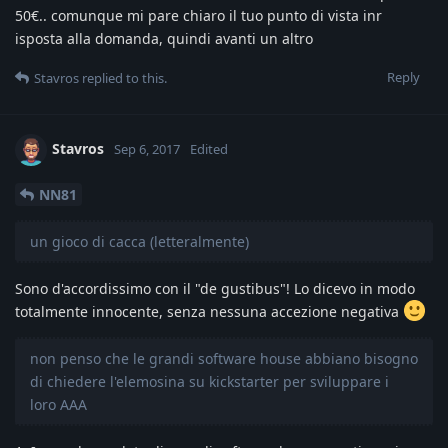
50€.. comunque mi pare chiaro il tuo punto di vista inr
isposta alla domanda, quindi avanti un altro
Reply
Stavros
replied to this.
Stavros
Sep 6, 2017
Edited
NN81
un gioco di cacca (letteralmente)
Sono d'accordissimo con il "de gustibus"! Lo dicevo in modo
totalmente innocente, senza nessuna accezione negativa
non penso che le grandi software house abbiano bisogno
di chiedere l'elemosina su kickstarter per sviluppare i
loro AAA