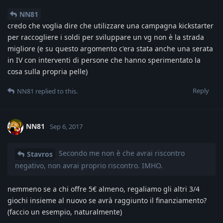
NN81
credo che voglia dire che utilizzare una campagna kickstarter
per raccogliere i soldi per sviluppare un vg non è la strada
migliore (e su questo argomento c'era stata anche una serata
in IV con interventi di persone che hanno sperimentato la
cosa sulla propria pelle)
Reply
NN81
replied to this.
NN81
Sep 6, 2017
Secondo me non è che avrai riscontro
Stavros
negativo, non avrai proprio riscontro. IMHO.
nemmeno se a chi offre 5€ almeno, regaliamo gli altri 3/4
giochi insieme al nuovo se avrà raggiunto il finanziamento?
(faccio un esempio, naturalmente)