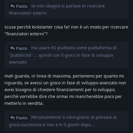
se non sbaglio si parlava di ricercare
Pasto
finanziatori esterni
scusa perchè kickstarter cosa fa? non è un modo per ricercare
"finanziatori esterni"?
ma usare KS piuttosto come piattaforma di
Pasto
"pubblicità" ... quindi con il gioco in fase di sviluppo
avanzato
mah guarda, in linea di massima, perlomeno per quanto mi
riguarda, se avessi un gioco in fase di sviluppo avanzato non
avrei bisogno di chiedere finanziamenti per lo sviluppo,
perchè vorrebbe dire che ormai mi mancherebbe poco per
metterlo in vendita.
Personalmente ti consiglierei di pensare al
Pasto
gioco successivo e non a 4~5 giochi dopo...