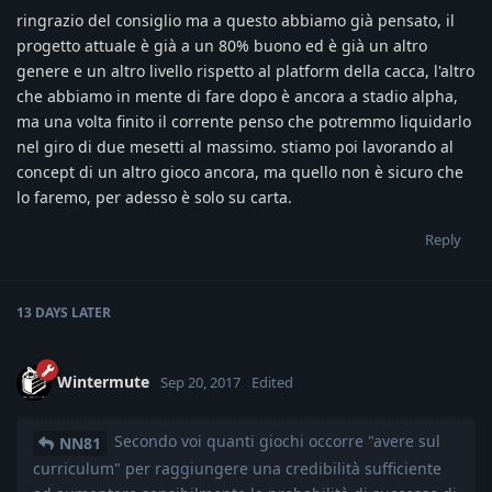
ringrazio del consiglio ma a questo abbiamo già pensato, il
progetto attuale è già a un 80% buono ed è già un altro
genere e un altro livello rispetto al platform della cacca, l'altro
che abbiamo in mente di fare dopo è ancora a stadio alpha,
ma una volta finito il corrente penso che potremmo liquidarlo
nel giro di due mesetti al massimo. stiamo poi lavorando al
concept di un altro gioco ancora, ma quello non è sicuro che
lo faremo, per adesso è solo su carta.
Reply
13 DAYS
LATER
Wintermute
Sep 20, 2017
Edited
Secondo voi quanti giochi occorre "avere sul
NN81
curriculum" per raggiungere una credibilità sufficiente