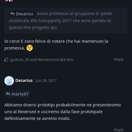
avevo promesso al gruppone di gente
Desarius
incontrata allo Svilupparty 2017 che avrei parlato di
questo mio progetto qui
Io c'ero! E sono felice di notare che hai mantenuto la
promessa.
Reply
giuliom_95
and
Wintermute
like this
.
Desarius
Jun 28, 2017
marty87
Abbiamo diversi prototipi probabilmente ne presenteremo
uno al Reversed e usciremo dalla fase prototipale
definitivamente se avremo modo..
Reply