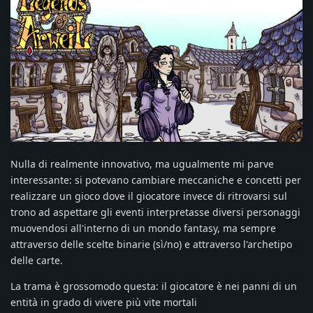
Nulla di realmente innovativo, ma ugualmente mi parve
interessante: si potevano cambiare meccaniche e concetti per
realizzare un gioco dove il giocatore invece di ritrovarsi sul
trono ad aspettare gli eventi interpretasse diversi personaggi
muovendosi all'interno di un mondo fantasy, ma sempre
attraverso delle scelte binarie (sì/no) e attraverso l'archetipo
delle carte.
La trama è grossomodo questa: il giocatore è nei panni di un
entità in grado di vivere più vite mortali