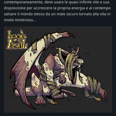
contemporaneamente, deve usare le quasi infinite vite a sua
disposizione per accrescere la propria energia e al contempo
salvare il mondo stesso da un male oscuro tornato alla vita in
modo misterioso...