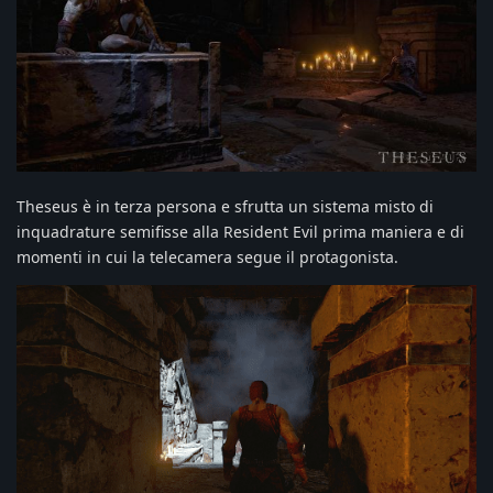
Theseus è in terza persona e sfrutta un sistema misto di
inquadrature semifisse alla Resident Evil prima maniera e di
momenti in cui la telecamera segue il protagonista.