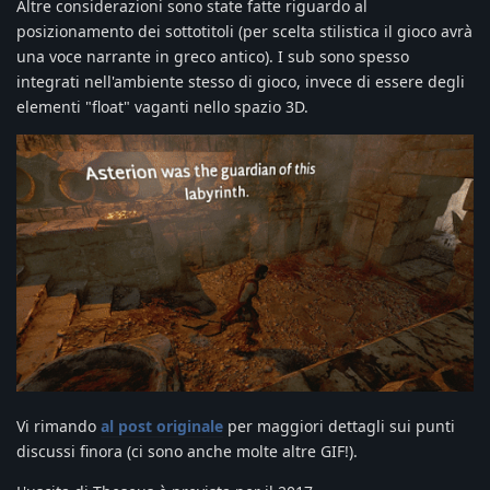
Altre considerazioni sono state fatte riguardo al
posizionamento dei sottotitoli (per scelta stilistica il gioco avrà
una voce narrante in greco antico). I sub sono spesso
integrati nell'ambiente stesso di gioco, invece di essere degli
elementi "float" vaganti nello spazio 3D.
Vi rimando
al post originale
per maggiori dettagli sui punti
discussi finora (ci sono anche molte altre GIF!).