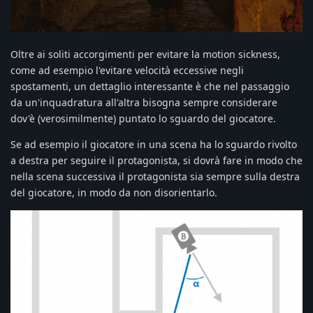
Oltre ai soliti accorgimenti per evitare la motion sickness,
come ad esempio l'evitare velocità eccessive negli
spostamenti, un dettaglio interessante è che nel passaggio
da un'inquadratura all'altra bisogna sempre considerare
dov'è (verosimilmente) puntato lo sguardo del giocatore.
Se ad esempio il giocatore in una scena ha lo sguardo rivolto
a destra per seguire il protagonista, si dovrà fare in modo che
nella scena successiva il protagonista sia sempre sulla destra
del giocatore, in modo da non disorientarlo.