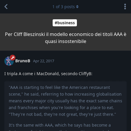
1
of
3
posts
#business
Per Cliff Bleszinski il modello economico dei titoli AAA è
quasi insostenibile
BrunoB
Apr 22, 2017
I tripla A come i MacDonald, secondo CliffyB:
"AAA is starting to feel like the American restaurant
scene," he said, referring to how increasing globalisation
means every major city usually has the exact same chains
and franchises when you're looking for a place to eat.
"They're not bad, they're not great, they're just there."
It's the same with AAA, which he says has become a