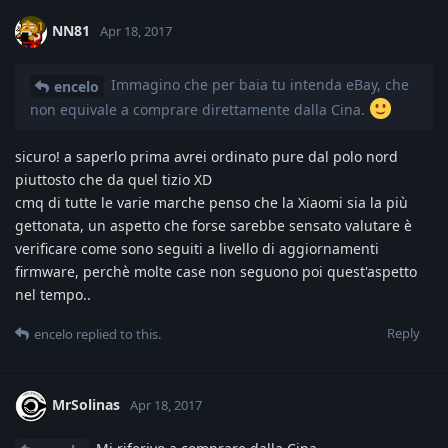
NN81
Apr 18, 2017
Immagino che per baia tu intenda eBay, che
encelo
non equivale a comprare direttamente dalla Cina.
sicuro! a saperlo prima avrei ordinato pure dal polo nord
piuttosto che da quel tizio XD
cmq di tutte le varie marche penso che la Xiaomi sia la più
gettonata, un aspetto che forse sarebbe sensato valutare è
verificare come sono seguiti a livello di aggiornamenti
firmware, perchè molte case non seguono poi quest'aspetto
nel tempo..
Reply
encelo
replied to this.
MrSolinas
Apr 18, 2017