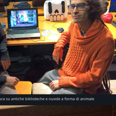
tura su antiche biblioteche e nuvole a forma di animale