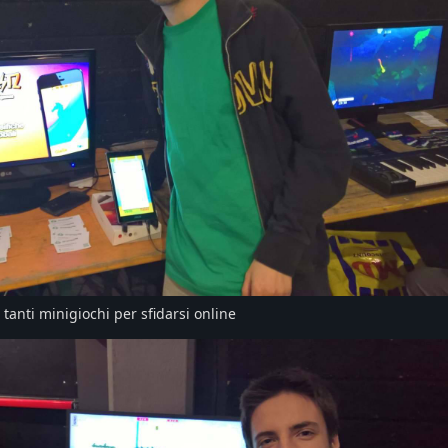
, tanti minigiochi per sfidarsi online