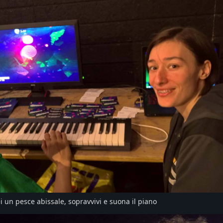
i un pesce abissale, sopravvivi e suona il piano