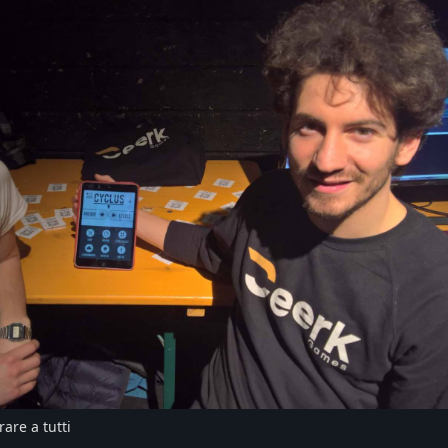
rare a tutti