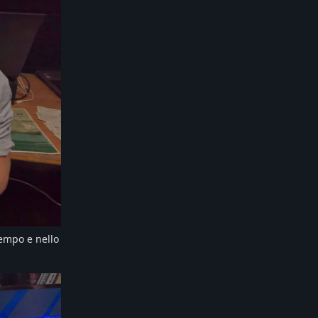
tempo e nello