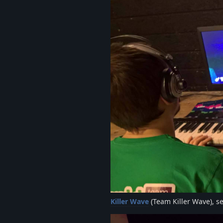
Killer Wave
(Team Killer Wave), se