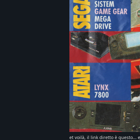
et voilà, il link diretto è questo... 