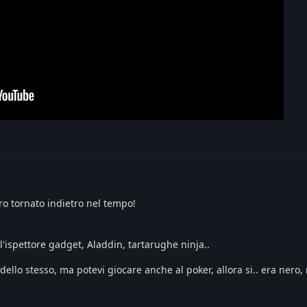
ro tornato indietro nel tempo!
l'ispettore gadget, Aladdin, tartarughe ninja..
ello stesso, ma potevi giocare anche al poker, allora si.. era nero,