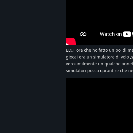
EDIT ora che ho fatto un po' di me
giocai era un simulatore di volo ,
verosimilmente un qualche annetto
simulatori posso garantire che nel