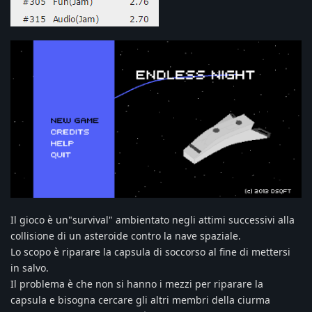
Il gioco è un"survival" ambientato negli attimi successivi alla
collisione di un asteroide contro la nave spaziale.
Lo scopo è riparare la capsula di soccorso al fine di mettersi
in salvo.
Il problema è che non si hanno i mezzi per riparare la
capsula e bisogna cercare gli altri membri della ciurma