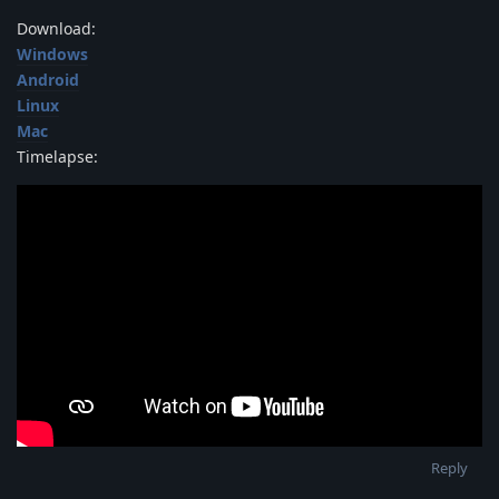
Download:
Windows
Android
Linux
Mac
Timelapse:
Reply