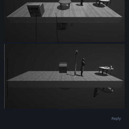
Reply