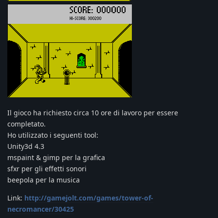
Il gioco ha richiesto circa 10 ore di lavoro per essere
completato.
Ho utilizzato i seguenti tool:
Unity3d 4.3
mspaint & gimp per la grafica
sfxr per gli effetti sonori
beepola per la musica
Link:
http://gamejolt.com/games/tower-of-
necromancer/30425