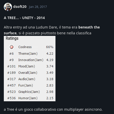
dsoft20
Jan 28, 2017
A TREE... - UNITY - 2014
Altra entry ad una Ludum Dare, il tema era
beneath the
surface
, si è piazzato piuttosto bene nella classifica
a Tree é un gioco collaborativo con multiplayer asincrono.