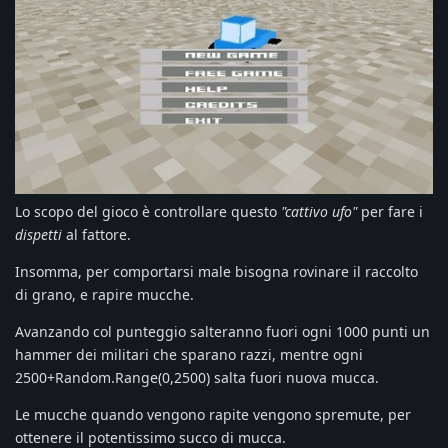
Lo scopo del gioco è controllare questo
"cattivo ufo"
per fare i
dispetti
al fattore.
Insomma, per comportarsi male bisogna rovinare il raccolto
di grano, e rapire mucche.
Avanzando col punteggio salteranno fuori ogni 1000 punti un
hammer dei militari che sparano razzi, mentre ogni
2500+Random.Range(0,2500) salta fuori nuova mucca.
Le mucche quando vengono rapite vengono spremute, per
ottenere il potentissimo succo di mucca.