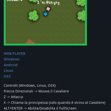
WEB PLAYER
Windows
Android
Linux
OSX
Controlli (Windows, Linux, OSX)
Frecce Direzionali -> Muove il Cavaliere
Z -> Attacca
X -> Chiama la principessa (solo quando è vicina al Cavaliere)
ALT+ENTER -> Abilita/Disabilita il FullScreen