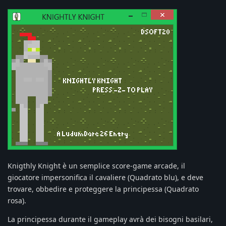
Knigthly Knight è un semplice score-game arcade, il
giocatore impersonifica il cavaliere (Quadrato blu), e deve
trovare, obbedire e proteggere la principessa (Quadrato
rosa).
La principessa durante il gameplay avrà dei bisogni basilari,