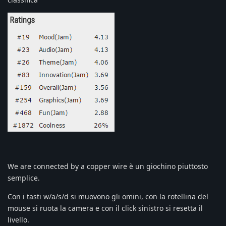
We are connected by a copper wire è un giochino piuttosto
semplice.
Con i tasti w/a/s/d si muovono gli omini, con la rotellina del
mouse si ruota la camera e con il click sinistro si resetta il
livello.