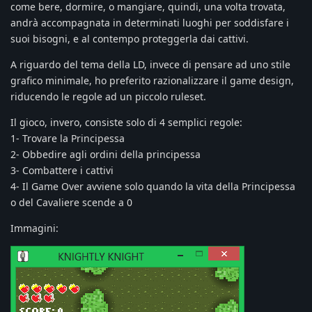
come bere, dormire, o mangiare, quindi, una volta trovata,
andrà accompagnata in determinati luoghi per soddisfare i
suoi bisogni, e al contempo proteggerla dai cattivi.
A riguardo del tema della LD, invece di pensare ad uno stile
grafico minimale, ho preferito razionalizzare il game design,
riducendo le regole ad un piccolo ruleset.
Il gioco, invero, consiste solo di 4 semplici regole:
1- Trovare la Principessa
2- Obbedire agli ordini della principessa
3- Combattere i cattivi
4- Il Game Over avviene solo quando la vita della Principessa
o del Cavaliere scende a 0
Immagini: