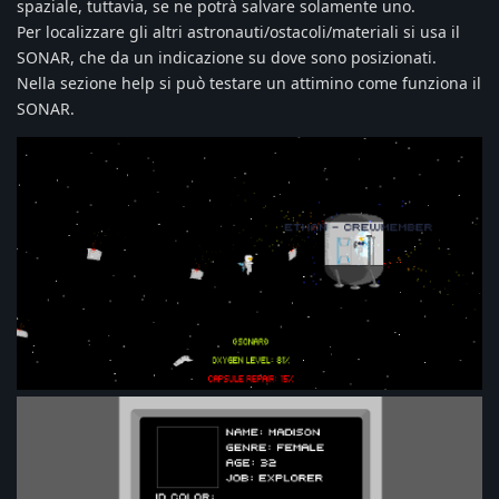
spaziale, tuttavia, se ne potrà salvare solamente uno.
Per localizzare gli altri astronauti/ostacoli/materiali si usa il
SONAR, che da un indicazione su dove sono posizionati.
Nella sezione help si può testare un attimino come funziona il
SONAR.