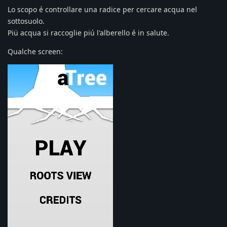
Lo scopo é controllare una radice per cercare acqua nel
sottosuolo.
Piü acqua si raccoglie piú l'alberello é in salute.
Qualche screen: