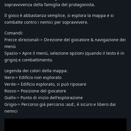
sopravvivenza della famiglia del protagonista.
Il gioco è abbastanza semplice, si esplora la mappa e si
combatte contro i nemici per sopravvivere.
Comandi:
Frecce direzionali-> Direzione del giocatore & navigazione dei
menù
Spazio-> Apre il menù, selezione opzioni (quando il testo è in
grigio) e combattimento.
Legenda dei colori della mappa:
Nero-> Edificio non esplorato
Verde-> Edificio esplorato, si può riposare
Rosso-> Posizione del giocatore
Giallo-> Punto di inizio dell'esplorazione
Grigio-> Percorso già percorso :asd:, è sicuro e libero dai
nemici