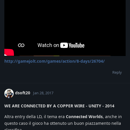
http://gamejolt.com/games/action/8-days/26704/
Reply
dsoft20
Jan 28, 2017
WE ARE CONNECTED BY A COPPER WIRE - UNITY - 2014
Altra entry della LD, il tema era
Connected Worlds
, anche in
questo caso il gioco ha ottenuto un buon piazzamento nella
classifica