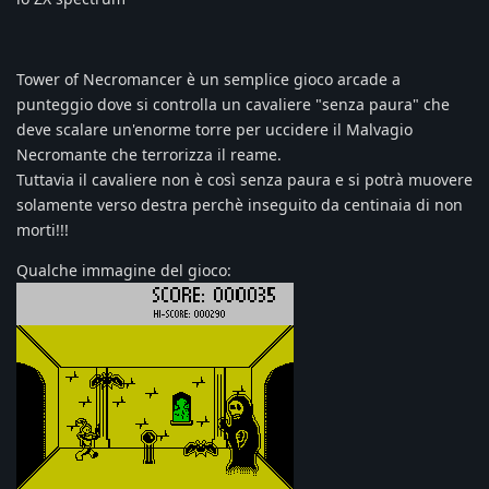
Tower of Necromancer è un semplice gioco arcade a
punteggio dove si controlla un cavaliere "senza paura" che
deve scalare un'enorme torre per uccidere il Malvagio
Necromante che terrorizza il reame.
Tuttavia il cavaliere non è così senza paura e si potrà muovere
solamente verso destra perchè inseguito da centinaia di non
morti!!!
Qualche immagine del gioco: