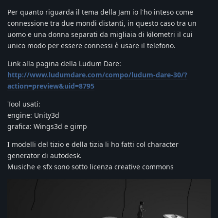
Per quanto riguarda il tema della Jam io l'ho inteso come
connessione tra due mondi distanti, in questo caso tra un
uomo e una donna separati da migliaia di kilometri il cui
unico modo per essere connessi è usare il telefono.
Link alla pagina della Ludum Dare:
http://www.ludumdare.com/compo/ludum-dare-30/?
action=preview&uid=8795
Tool usati:
engine: Unity3d
grafica: Wings3d e gimp
I modelli del tizio e della tizia li ho fatti col character
generator di autodesk.
Musiche e sfx sono sotto licenza creative commons