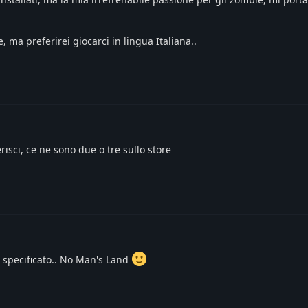
 ma preferirei giocarci in lingua Italiana..
risci, ce ne sono due o tre sullo store
 specificato.. No Man's Land