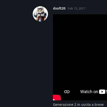
dsoft20
Feb 15, 2017
Generazione 2 in uscita a breve