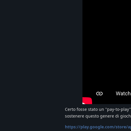
Certo fosse stato un "pay-to-play
sostenere questo genere di gioch
https://play.google.com/store/