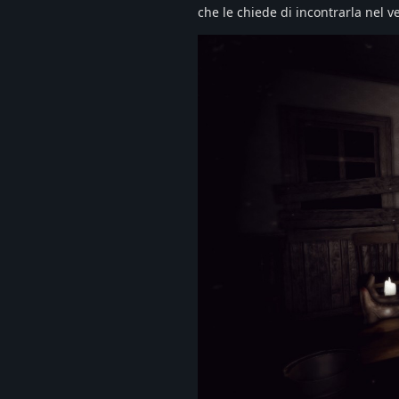
che le chiede di incontrarla nel v