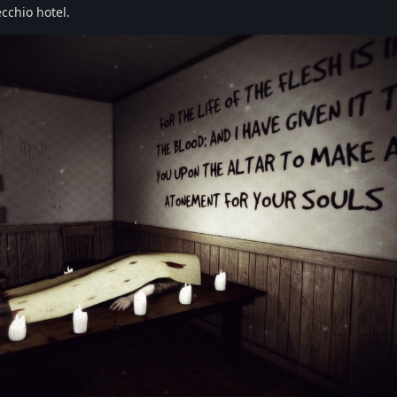
ecchio hotel.