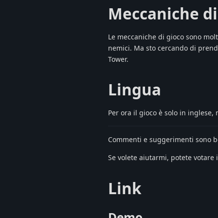
Meccaniche di
Le meccaniche di gioco sono molto
nemici. Ma sto cercando di prend
Tower.
Lingua
Per ora il gioco è solo in inglese,
Commenti e suggerimenti sono be
Se volete aiutarmi, potete votare 
Link
Demo