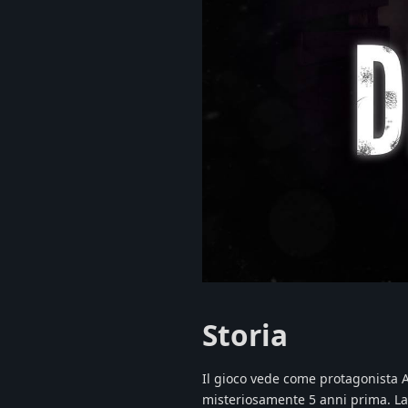
Storia
Il gioco vede come protagonista A
misteriosamente 5 anni prima. La 