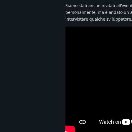
Siamo stati anche invitati all'ev
personalmente, ma è andato un alt
intervistare qualche sviluppatore.