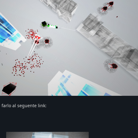
e farlo al seguente link: