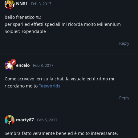
NN81
Feb 3, 2017
bello frenetico XD
per spari ed effetti speciali mi ricorda molto Millennium
Soldier: Expendable
Reply
encelo
Feb 3, 2017
Come scrivevo ieri sulla chat, la visuale ed il ritmo mi
ricordano molto
Teeworlds
.
Reply
marty87
Feb 5, 2017
Sembra fatto veramente bene ed è molto interessante,