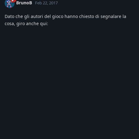
BrunoB
Feb 22, 2017
Dato che gli autori del gioco hanno chiesto di segnalare la
cosa, giro anche qui: