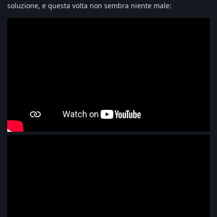
soluzione, e questa volta non sembra niente male: