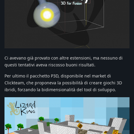
Ci avevano già provato con altre estensioni, ma nessuno di
questi tentativi aveva riscosso buoni risultati.
Per ultimo il pacchetto P3D, disponibile nel market di
Clickteam, che proponeva la possibilità di creare giochi 3D
ibridi, forzando la bidimensionalità del tool di sviluppo.