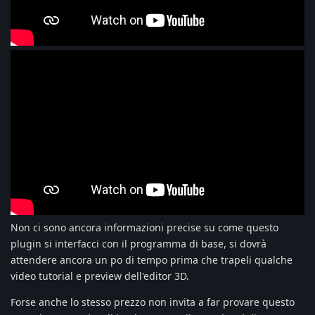
Non ci sono ancora informazioni precise su come questo
plugin si interfacci con il programma di base, si dovrà
attendere ancora un po di tempo prima che trapeli qualche
video tutorial e preview dell'editor 3D.
Forse anche lo stesso prezzo non invita a far provare questo