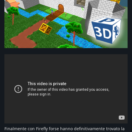
Finalmente con Firefly forse hanno definitivamente trovato la