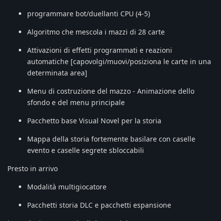
programmare bot/duellanti CPU (4-5)
Algoritmo che mescola i mazzi di 28 carte
Attivazioni di effetti programmati e reazioni
automatiche [capovolgi/muovi/posiziona le carte in una
determinata area]
Menu di costruzione del mazzo - Animazione dello
sfondo e del menu principale
Pacchetto base Visual Novel per la storia
Mappa della storia fortemente basilare con caselle
evento e caselle segrete sbloccabili
Presto in arrivo
Modalità multigiocatore
Pacchetti storia DLC e pacchetti espansione