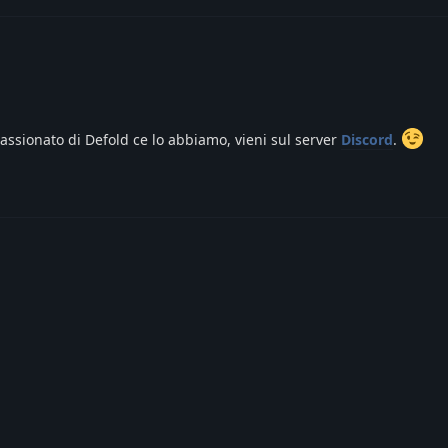
assionato di Defold ce lo abbiamo, vieni sul server
Discord
.