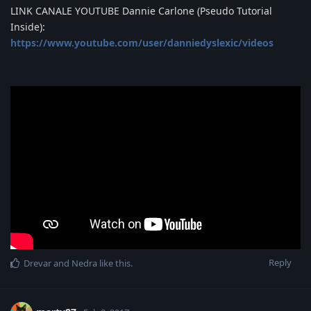
LINK CANALE YOUTUBE Dannie Carlone (Pseudo Tutorial
Inside):
https://www.youtube.com/user/danniedyslexic/videos
Reply
Drevar
and
Nedra
like this
.